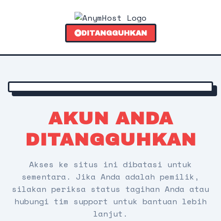
DITANGGUHKAN
AKUN ANDA
DITANGGUHKAN
Akses ke situs ini dibatasi untuk
sementara. Jika Anda adalah pemilik,
silakan periksa status tagihan Anda atau
hubungi tim support untuk bantuan lebih
lanjut.